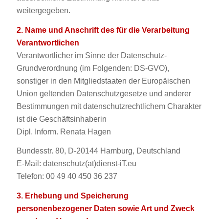
weitergegeben.
2. Name und Anschrift des für die Verarbeitung
Verantwortlichen
Verantwortlicher im Sinne der Datenschutz-
Grundverordnung (im Folgenden: DS-GVO),
sonstiger in den Mitgliedstaaten der Europäischen
Union geltenden Datenschutzgesetze und anderer
Bestimmungen mit datenschutzrechtlichem Charakter
ist die Geschäftsinhaberin
Dipl. Inform. Renata Hagen
Bundesstr. 80, D-20144 Hamburg, Deutschland
E-Mail: datenschutz(at)dienst-iT.eu
Telefon: 00 49 40 450 36 237
3. Erhebung und Speicherung
personenbezogener Daten sowie Art und Zweck