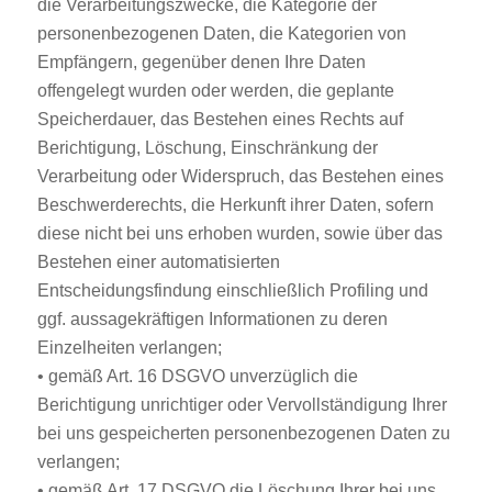
die Verarbeitungszwecke, die Kategorie der
personenbezogenen Daten, die Kategorien von
Empfängern, gegenüber denen Ihre Daten
offengelegt wurden oder werden, die geplante
Speicherdauer, das Bestehen eines Rechts auf
Berichtigung, Löschung, Einschränkung der
Verarbeitung oder Widerspruch, das Bestehen eines
Beschwerderechts, die Herkunft ihrer Daten, sofern
diese nicht bei uns erhoben wurden, sowie über das
Bestehen einer automatisierten
Entscheidungsfindung einschließlich Profiling und
ggf. aussagekräftigen Informationen zu deren
Einzelheiten verlangen;
• gemäß Art. 16 DSGVO unverzüglich die
Berichtigung unrichtiger oder Vervollständigung Ihrer
bei uns gespeicherten personenbezogenen Daten zu
verlangen;
• gemäß Art. 17 DSGVO die Löschung Ihrer bei uns