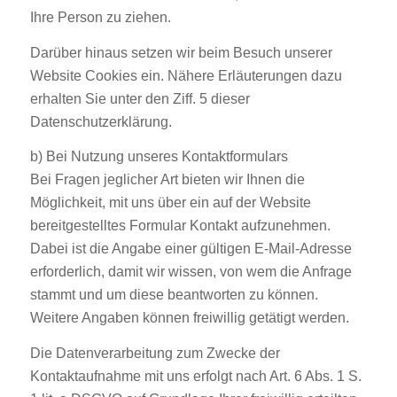
Ihre Person zu ziehen.
Darüber hinaus setzen wir beim Besuch unserer
Website Cookies ein. Nähere Erläuterungen dazu
erhalten Sie unter den Ziff. 5 dieser
Datenschutzerklärung.
b) Bei Nutzung unseres Kontaktformulars
Bei Fragen jeglicher Art bieten wir Ihnen die
Möglichkeit, mit uns über ein auf der Website
bereitgestelltes Formular Kontakt aufzunehmen.
Dabei ist die Angabe einer gültigen E-Mail-Adresse
erforderlich, damit wir wissen, von wem die Anfrage
stammt und um diese beantworten zu können.
Weitere Angaben können freiwillig getätigt werden.
Die Datenverarbeitung zum Zwecke der
Kontaktaufnahme mit uns erfolgt nach Art. 6 Abs. 1 S.