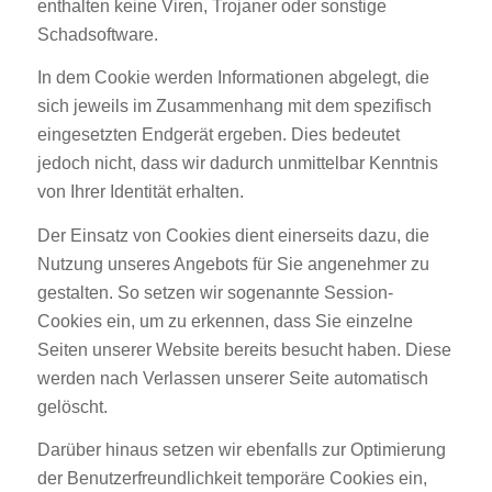
enthalten keine Viren, Trojaner oder sonstige
Schadsoftware.
In dem Cookie werden Informationen abgelegt, die
sich jeweils im Zusammenhang mit dem spezifisch
eingesetzten Endgerät ergeben. Dies bedeutet
jedoch nicht, dass wir dadurch unmittelbar Kenntnis
von Ihrer Identität erhalten.
Der Einsatz von Cookies dient einerseits dazu, die
Nutzung unseres Angebots für Sie angenehmer zu
gestalten. So setzen wir sogenannte Session-
Cookies ein, um zu erkennen, dass Sie einzelne
Seiten unserer Website bereits besucht haben. Diese
werden nach Verlassen unserer Seite automatisch
gelöscht.
Darüber hinaus setzen wir ebenfalls zur Optimierung
der Benutzerfreundlichkeit temporäre Cookies ein,