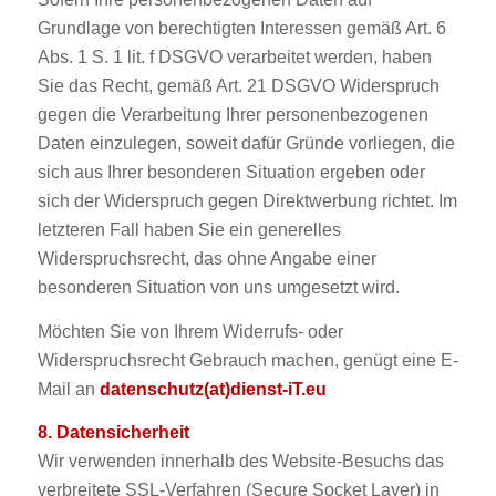
Grundlage von berechtigten Interessen gemäß Art. 6
Abs. 1 S. 1 lit. f DSGVO verarbeitet werden, haben
Sie das Recht, gemäß Art. 21 DSGVO Widerspruch
gegen die Verarbeitung Ihrer personenbezogenen
Daten einzulegen, soweit dafür Gründe vorliegen, die
sich aus Ihrer besonderen Situation ergeben oder
sich der Widerspruch gegen Direktwerbung richtet. Im
letzteren Fall haben Sie ein generelles
Widerspruchsrecht, das ohne Angabe einer
besonderen Situation von uns umgesetzt wird.
Möchten Sie von Ihrem Widerrufs- oder
Widerspruchsrecht Gebrauch machen, genügt eine E-
Mail an
datenschutz(at)dienst-iT.eu
8. Datensicherheit
Wir verwenden innerhalb des Website-Besuchs das
verbreitete SSL-Verfahren (Secure Socket Layer) in