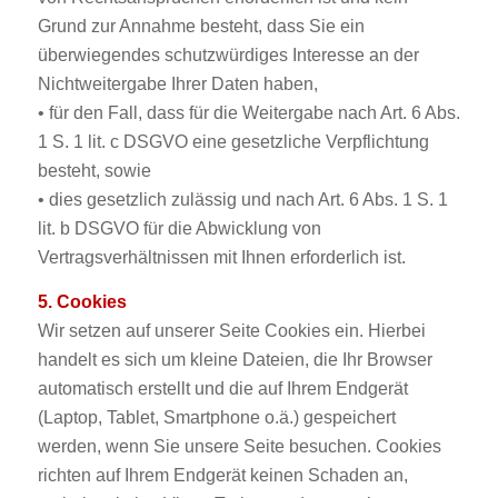
Grund zur Annahme besteht, dass Sie ein
überwiegendes schutzwürdiges Interesse an der
Nichtweitergabe Ihrer Daten haben,
• für den Fall, dass für die Weitergabe nach Art. 6 Abs.
1 S. 1 lit. c DSGVO eine gesetzliche Verpflichtung
besteht, sowie
• dies gesetzlich zulässig und nach Art. 6 Abs. 1 S. 1
lit. b DSGVO für die Abwicklung von
Vertragsverhältnissen mit Ihnen erforderlich ist.
5. Cookies
Wir setzen auf unserer Seite Cookies ein. Hierbei
handelt es sich um kleine Dateien, die Ihr Browser
automatisch erstellt und die auf Ihrem Endgerät
(Laptop, Tablet, Smartphone o.ä.) gespeichert
werden, wenn Sie unsere Seite besuchen. Cookies
richten auf Ihrem Endgerät keinen Schaden an,