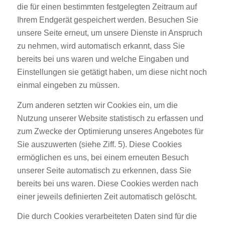
die für einen bestimmten festgelegten Zeitraum auf
Ihrem Endgerät gespeichert werden. Besuchen Sie
unsere Seite erneut, um unsere Dienste in Anspruch
zu nehmen, wird automatisch erkannt, dass Sie
bereits bei uns waren und welche Eingaben und
Einstellungen sie getätigt haben, um diese nicht noch
einmal eingeben zu müssen.
Zum anderen setzten wir Cookies ein, um die
Nutzung unserer Website statistisch zu erfassen und
zum Zwecke der Optimierung unseres Angebotes für
Sie auszuwerten (siehe Ziff. 5). Diese Cookies
ermöglichen es uns, bei einem erneuten Besuch
unserer Seite automatisch zu erkennen, dass Sie
bereits bei uns waren. Diese Cookies werden nach
einer jeweils definierten Zeit automatisch gelöscht.
Die durch Cookies verarbeiteten Daten sind für die