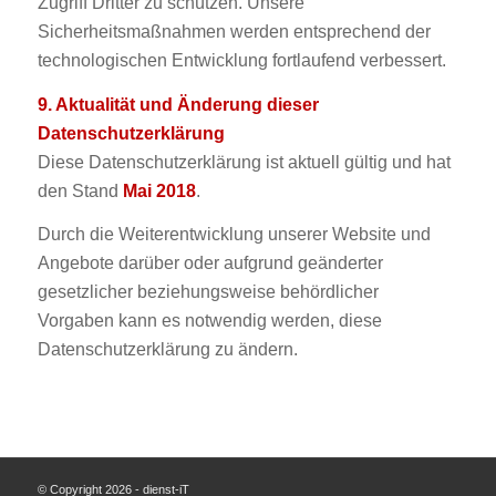
Zugriff Dritter zu schützen. Unsere
Sicherheitsmaßnahmen werden entsprechend der
technologischen Entwicklung fortlaufend verbessert.
9. Aktualität und Änderung dieser
Datenschutzerklärung
Diese Datenschutzerklärung ist aktuell gültig und hat
den Stand
Mai 2018
.
Durch die Weiterentwicklung unserer Website und
Angebote darüber oder aufgrund geänderter
gesetzlicher beziehungsweise behördlicher
Vorgaben kann es notwendig werden, diese
Datenschutzerklärung zu ändern.
© Copyright 2026 - dienst-iT