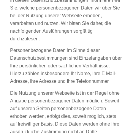
In diesen Datenschutzbestimmungen informieren wir
Sie, welche personenbezogenen Daten wir über Sie
bei der Nutzung unserer Webseite erheben,
verarbeiten und nutzen. Wir bitten Sie daher, die
nachfolgenden Ausführungen sorgfältig
durchzulesen.
Personenbezogene Daten im Sinne dieser
Datenschutzbestimmungen sind Einzelangaben über
Ihre persönlichen oder sachlichen Verhältnisse.
Hierzu zählen insbesondere Ihr Name, Ihre E Mail-
Adresse, Ihre Adresse und Ihre Telefonnummer.
Die Nutzung unserer Webseite ist in der Regel ohne
Angabe personenbezogener Daten möglich. Soweit
auf unseren Seiten personenbezogene Daten
erhoben werden, erfolgt dies, soweit möglich, stets
auf freiwilliger Basis. Diese Daten werden ohne Ihre
ausdrückliche Zustimmung nicht an Dritte