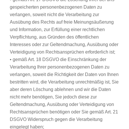
gespeicherten personenbezogenen Daten zu
verlangen, soweit nicht die Verarbeitung zur
Ausübung des Rechts auf freie Meinungsäußerung
und Information, zur Erfüllung einer rechtlichen
Verpflichtung, aus Gründen des öffentlichen
Interesses oder zur Geltendmachung, Ausübung oder
Verteidigung von Rechtsansprüchen erforderlich ist;
• gemäß Art. 18 DSGVO die Einschränkung der
Verarbeitung Ihrer personenbezogenen Daten zu
verlangen, soweit die Richtigkeit der Daten von Ihnen
bestritten wird, die Verarbeitung unrechtmäßig ist, Sie
aber deren Löschung ablehnen und wir die Daten
nicht mehr benötigen, Sie jedoch diese zur
Geltendmachung, Ausübung oder Verteidigung von
Rechtsansprüchen benötigen oder Sie gemäß Art. 21
DSGVO Widerspruch gegen die Verarbeitung
eingelegt haben;