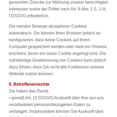
genannten Zwecke zur Wahrung unserer berechtigten
Interessen sowie der Dritter nach Art. 6 Abs. 1 S. 1 lit.
f DSGVO erforderlich.
Die meisten Browser akzeptieren Cookies
automatisch. Sie können Ihren Browser jedoch so
konfigurieren, dass keine Cookies auf Ihrem
Computer gespeichert werden oder stets ein Hinweis
erscheint, bevor ein neuer Cookie angelegt wird. Die
vollständige Deaktivierung von Cookies kann jedoch
dazu führen, dass Sie nicht alle Funktionen unserer
Website nutzen können.
6. Betroffenenrechte
Sie haben das Recht:
• gemäß Art. 15 DSGVO Auskunft über Ihre von uns
verarbeiteten personenbezogenen Daten zu
verlangen. Insbesondere können Sie Auskunft über