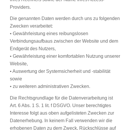
Providers.
Die genannten Daten werden durch uns zu folgenden
Zwecken verarbeitet:
• Gewährleistung eines reibungslosen
Verbindungsaufbaus zwischen der Website und dem
Endgerät des Nutzers,
• Gewährleistung einer komfortablen Nutzung unserer
Website,
• Auswertung der Systemsicherheit und -stabilität
sowie
• zu weiteren administrativen Zwecken.
Die Rechtsgrundlage für die Datenverarbeitung ist
Art. 6 Abs. 1 S. 1 lit. f DSGVO. Unser berechtigtes
Interesse folgt aus oben aufgelisteten Zwecken zur
Datenerhebung. In keinem Fall verwenden wir die
erhobenen Daten zu dem Zweck, Rückschlüsse auf