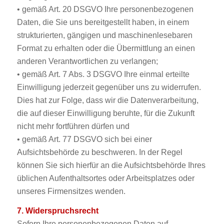
• gemäß Art. 20 DSGVO Ihre personenbezogenen
Daten, die Sie uns bereitgestellt haben, in einem
strukturierten, gängigen und maschinenlesebaren
Format zu erhalten oder die Übermittlung an einen
anderen Verantwortlichen zu verlangen;
• gemäß Art. 7 Abs. 3 DSGVO Ihre einmal erteilte
Einwilligung jederzeit gegenüber uns zu widerrufen.
Dies hat zur Folge, dass wir die Datenverarbeitung,
die auf dieser Einwilligung beruhte, für die Zukunft
nicht mehr fortführen dürfen und
• gemäß Art. 77 DSGVO sich bei einer
Aufsichtsbehörde zu beschweren. In der Regel
können Sie sich hierfür an die Aufsichtsbehörde Ihres
üblichen Aufenthaltsortes oder Arbeitsplatzes oder
unseres Firmensitzes wenden.
7. Widerspruchsrecht
Sofern Ihre personenbezogenen Daten auf