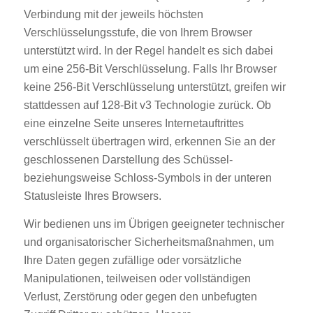
Verbindung mit der jeweils höchsten
Verschlüsselungsstufe, die von Ihrem Browser
unterstützt wird. In der Regel handelt es sich dabei
um eine 256-Bit Verschlüsselung. Falls Ihr Browser
keine 256-Bit Verschlüsselung unterstützt, greifen wir
stattdessen auf 128-Bit v3 Technologie zurück. Ob
eine einzelne Seite unseres Internetauftrittes
verschlüsselt übertragen wird, erkennen Sie an der
geschlossenen Darstellung des Schüssel-
beziehungsweise Schloss-Symbols in der unteren
Statusleiste Ihres Browsers.
Wir bedienen uns im Übrigen geeigneter technischer
und organisatorischer Sicherheitsmaßnahmen, um
Ihre Daten gegen zufällige oder vorsätzliche
Manipulationen, teilweisen oder vollständigen
Verlust, Zerstörung oder gegen den unbefugten