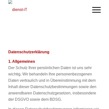
Datenschutz
Datenschutzerklärung
1. Allgemeines
Der Schutz Ihrer persönlichen Daten ist uns sehr
wichtig. Wir behandeln Ihre personenbezogenen
Daten vertraulich und in Übereinstimmung mit dem
Inhalt dieser Datenschutzbestimmungen sowie den
anwendbaren Datenschutzgesetzen, insbesondere
der DSGVO sowie dem BDSG.