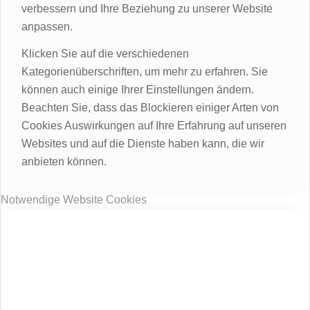
verbessern und Ihre Beziehung zu unserer Website
anpassen.
Klicken Sie auf die verschiedenen
Kategorienüberschriften, um mehr zu erfahren. Sie
können auch einige Ihrer Einstellungen ändern.
Beachten Sie, dass das Blockieren einiger Arten von
Cookies Auswirkungen auf Ihre Erfahrung auf unseren
Websites und auf die Dienste haben kann, die wir
anbieten können.
Notwendige Website Cookies