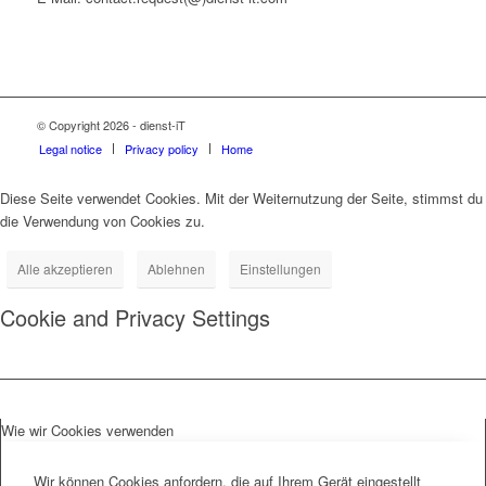
© Copyright 2026 - dienst-iT
Legal notice
Privacy policy
Home
Diese Seite verwendet Cookies. Mit der Weiternutzung der Seite, stimmst du
die Verwendung von Cookies zu.
Alle akzeptieren
Ablehnen
Einstellungen
Cookie and Privacy Settings
Wie wir Cookies verwenden
Wir können Cookies anfordern, die auf Ihrem Gerät eingestellt