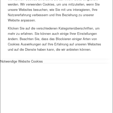
werden. Wir verwenden Cookies, um uns mitzuteilen, wenn Sie
unsere Websites besuchen, wie Sie mit uns interagieren, Ihre
Nutzererfahrung verbessern und Ihre Beziehung zu unserer
Website anpassen.
Klicken Sie auf die verschiedenen Kategorienüberschriften, um
mehr zu erfahren. Sie können auch einige Ihrer Einstellungen
ändern. Beachten Sie, dass das Blockieren einiger Arten von
Cookies Auswirkungen auf Ihre Erfahrung auf unseren Websites
und auf die Dienste haben kann, die wir anbieten können.
Notwendige Website Cookies