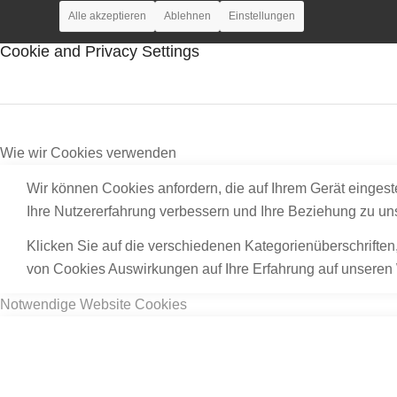
Alle akzeptieren
Ablehnen
Einstellungen
Cookie and Privacy Settings
Wie wir Cookies verwenden
Wir können Cookies anfordern, die auf Ihrem Gerät eingest
Ihre Nutzererfahrung verbessern und Ihre Beziehung zu u
Klicken Sie auf die verschiedenen Kategorienüberschriften
von Cookies Auswirkungen auf Ihre Erfahrung auf unseren 
Notwendige Website Cookies