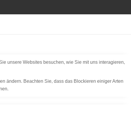
Sie unsere Websites besuchen, wie Sie mit uns interagieren,
gen ändern. Beachten Sie, dass das Blockieren einiger Arten
nen.