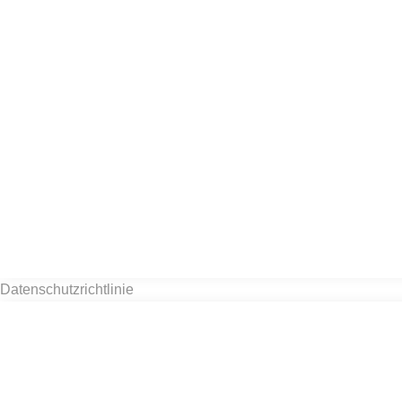
Datenschutzrichtlinie