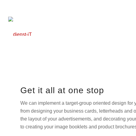
Get it all at one stop
We can implement a target-group oriented design for y
from designing your business cards, letterheads and 
the layout of your advertisements, and decorating your
to creating your image booklets and product brochures