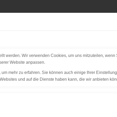
ellt werden. Wir verwenden Cookies, um uns mitzuteilen, wenn 
nserer Website anpassen.
, um mehr zu erfahren. Sie können auch einige Ihrer Einstellun
Websites und auf die Dienste haben kann, die wir anbieten kön